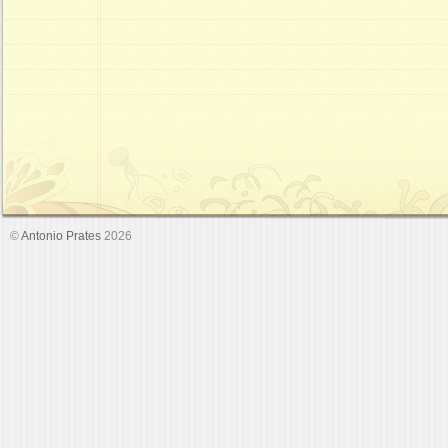
©
Antonio Prates
2026