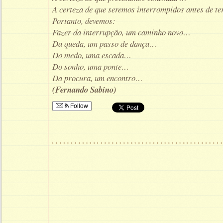
A certeza de que seremos interrompidos antes de 
Portanto, devemos:
Fazer da interrupção, um caminho novo…
Da queda, um passo de dança…
Do medo, uma escada…
Do sonho, uma ponte…
Da procura, um encontro…
(Fernando Sabino)
Follow